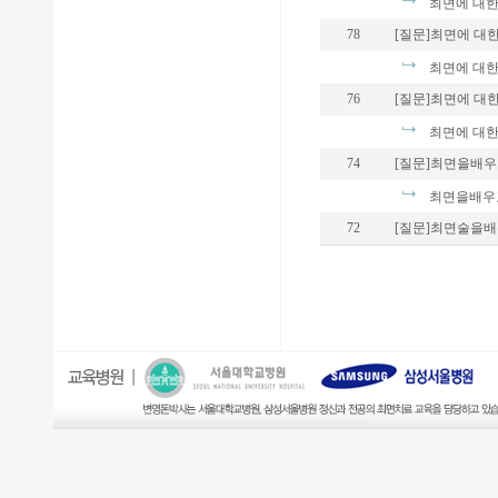
최면에 대한 
78
[질문]최면에 대한
최면에 대한 
76
[질문]최면에 대
최면에 대한
74
[질문]최면을배우
최면을배우
72
[질문]최면술을배